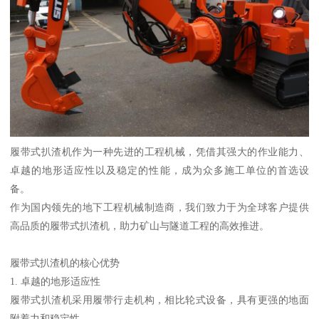
履带式扒渣机作为一种先进的工程机械，凭借其强大的作业能力、
卓越的地形适应性以及稳定的性能，成为众多施工单位的首选设
备。
作为国内领先的地下工程机械制造商，我们致力于为全球客户提供
高品质的履带式扒渣机，助力矿山与隧道工程的高效推进。
履带式扒渣机的核心优势
1. 卓越的地形适应性
履带式扒渣机采用履带行走机构，相比轮式设备，具有更强的地面
附着力和稳定性。