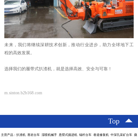
未来，我们将继续深耕技术创新，推动行业进步，助力全球地下工
程的高效发展。
选择我们的履带式扒渣机，就是选择高效、安全与可靠！
m.sinton.b2b168.com
Top
主营产品：扒渣机 凿岩台车 湿喷机械手 悬臂式掘进机 锚杆台车 巷道修复机 中深孔采矿台车 撬