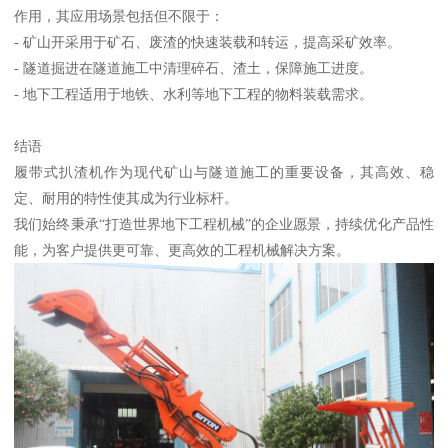
作用，其应用场景包括但不限于：
- 矿山开采用于矿石、废渣的快速装载和转运，提高采矿效率。
- 隧道掘进在隧道施工中清理碎石、渣土，保障施工进度。
- 地下工程适用于地铁、水利等地下工程的物料装载需求。
结语
履带式扒渣机作为现代矿山与隧道施工的重要设备，其高效、稳
定、耐用的特性使其成为行业标杆。
我们始终秉承“打造世界地下工程机械”的企业愿景，持续优化产品性
能，为客户提供更可靠、更高效的工程机械解决方案。