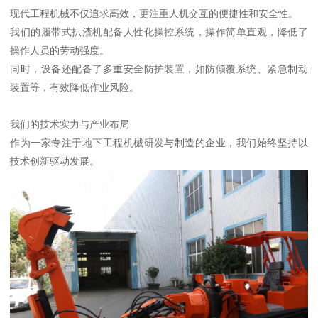
现代工程机械不仅追求高效，更注重人机交互的便捷性和安全性。
我们的履带式扒渣机配备人性化操控系统，操作简单直观，降低了
操作人员的劳动强度。
同时，设备还配备了多重安全防护装置，如防倾覆系统、紧急制动
装置等，有效降低作业风险。
我们的技术实力与产业布局
作为一家专注于地下工程机械研发与制造的企业，我们始终坚持以
技术创新驱动发展。