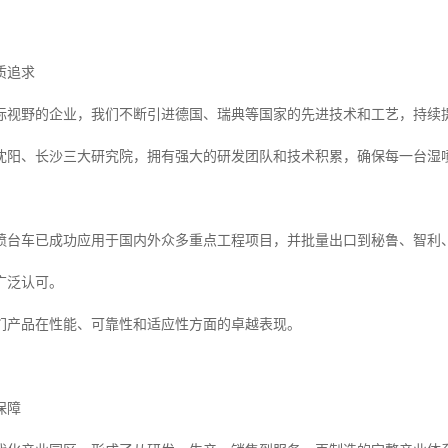
质追求
际视野的企业，我们不断引进德国、瑞典等国家的先进技术和工艺，持续
沈阳、长沙三大研究院，拥有强大的研发团队和技术积累，确保每一台湿
喷台车已成功应用于国内外众多重点工程项目，并批量出口到秘鲁、智利
广泛认可。
们产品在性能、可靠性和适应性方面的卓越表现。
保障