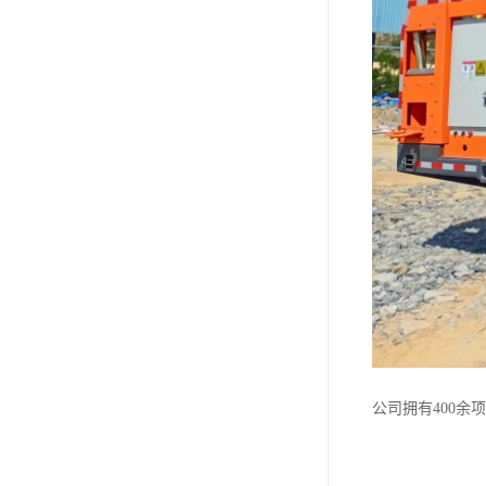
公司拥有400