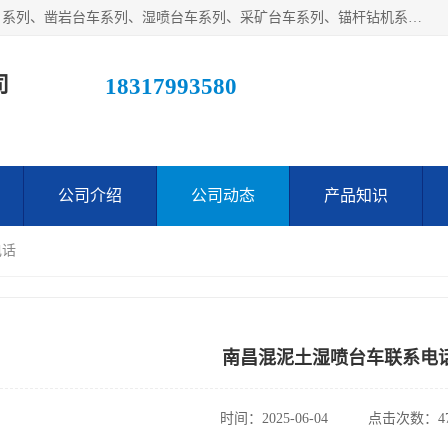
江西鑫通机械制造有限公司主营产品：履带装载机（扒渣机）系列、凿岩台车系列、湿喷台车系列、采矿台车系列、锚杆钻机系列、梭式矿车系列、电机车系列、砼搅拌运输车系列及后配套系列。公司在不断提升自身技术研发能力的同时引进德国、瑞典等国外先进技术和工艺，广泛征询用户意见，扬长避短，日趋完善和成熟，赢得了广大用户的青睐。
司
18317993580
公司介绍
公司动态
产品知识
电话
南昌混泥土湿喷台车联系电
时间：2025-06-04
点击次数：47