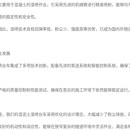
主要用于混凝土的湿喷作业，它采用先进的机械臂进行精准喷射，能够均
道的稳定性和安全性。
相比，湿喷技术具有回弹率低、粉尘少、强度高等优势，已成为国内外隧
业发展
喷台车集成了多项技术创新，配备先进的泵送系统和智能控制系统，确保
严格的质量控制和性能测试，确保在恶劣的施工环境下依然能够稳定运行
是，我们的混泥土湿喷台车采用优化的设计理念，大幅减少了粉尘排放，
良好的机动性和适应性，能够在狭窄复杂的隧道环境中灵活作业，满足各