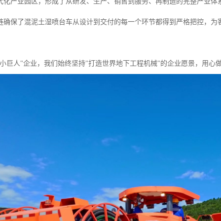
代化产业园区，形成了从研发、生产、销售到服务、再制造的完整产业体
链确保了混泥土湿喷台车从设计到交付的每一个环节都得到严格把控，为
"小巨人"企业，我们始终坚持"打造世界地下工程机械"的企业愿景，用心