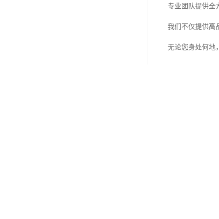
专业团队提供全
我们不仅提供高
无论您身处何地
对于南昌及周边
我们的专家团队
持续创新面向未
展望未来，我们
通过持续创新，