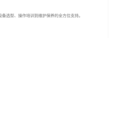
设备选型、操作培训到维护保养的全方位支持。
个性化的施工解决方案。
更环保的方向发展。
同开创更加美好的未来。