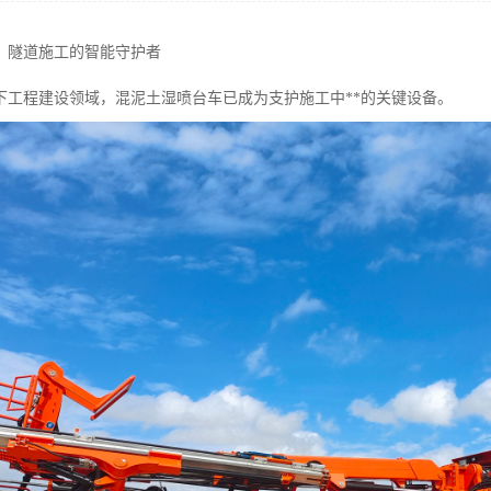
：隧道施工的智能守护者
下工程建设领域，混泥土湿喷台车已成为支护施工中**的关键设备。