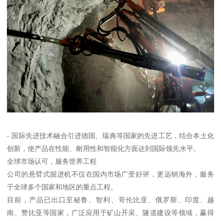
- 国际先进技术融合引进德国、瑞典等国家的先进工艺，结合本土化
创新，使产品在性能、耐用性和智能化方面达到国际领先水平。
全球市场认可，服务世界工程
公司的悬臂式掘进机不仅在国内市场广受好评，更远销海外，服务
于全球多个国家和地区的重点工程。
目前，产品已出口至秘鲁、智利、哥伦比亚、俄罗斯、印度、越
南、赞比亚等国家，广泛应用于矿山开采、隧道建设等领域，赢得