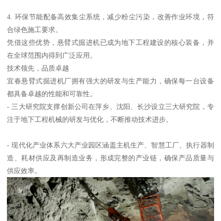
4. 环保节能配备高效集尘系统，减少粉尘污染，改善作业环境，符
合绿色施工要求。
凭借这些优势，悬臂式掘进机已成为地下工程建设的核心装备，并
在全球范围内得到广泛应用。
技术领先，品质卓越
宜春悬臂式掘进机厂拥有强大的研发与生产能力，确保每一台设备
都具备卓越的性能和可靠性。
- 三大研究院支撑创新公司在萍乡、沈阳、长沙设立三大研究院，专
注于地下工程机械的研发与优化，不断推动技术进步。
- 现代化产业体系六大产业园区涵盖主机生产、智慧工厂、执行器制
造、耗材供应及再制造业务，形成完整的产业链，确保产品质量与
供应效率。