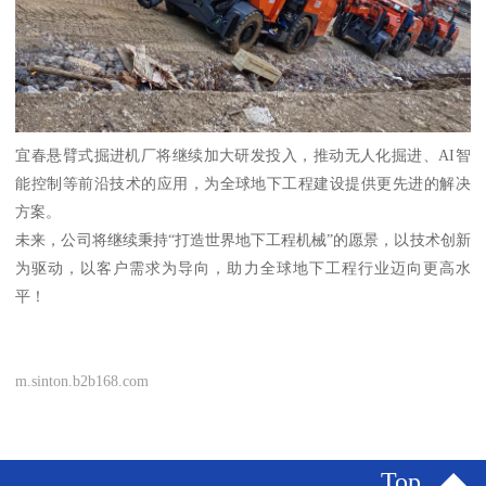
宜春悬臂式掘进机厂将继续加大研发投入，推动无人化掘进、AI智
能控制等前沿技术的应用，为全球地下工程建设提供更先进的解决
方案。
未来，公司将继续秉持“打造世界地下工程机械”的愿景，以技术创新
为驱动，以客户需求为导向，助力全球地下工程行业迈向更高水
平！
m.sinton.b2b168.com
Top