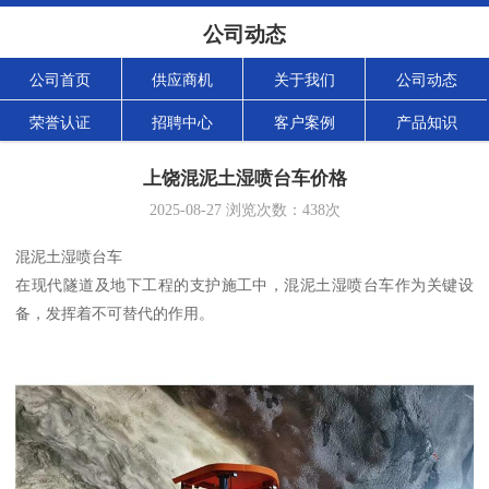
公司动态
公司首页
供应商机
关于我们
公司动态
荣誉认证
招聘中心
客户案例
产品知识
上饶混泥土湿喷台车价格
2025-08-27
浏览次数：
438
次
混泥土湿喷台车
在现代隧道及地下工程的支护施工中，混泥土湿喷台车作为关键设
备，发挥着不可替代的作用。