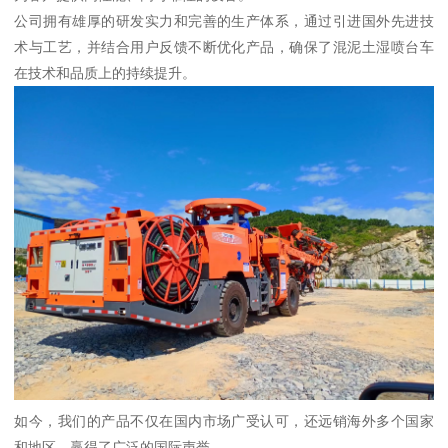
公司拥有雄厚的研发实力和完善的生产体系，通过引进国外先进技
术与工艺，并结合用户反馈不断优化产品，确保了混泥土湿喷台车
在技术和品质上的持续提升。
如今，我们的产品不仅在国内市场广受认可，还远销海外多个国家
和地区，赢得了广泛的国际声誉。