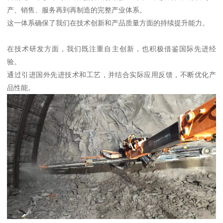
产、销售、服务再到再制造的完整产业体系。
这一体系确保了我们在技术创新和产品质量方面的持续提升能力。
在技术研发方面，我们既注重自主创新，也积极借鉴国际先进经
验。
通过引进国外先进技术和工艺，并结合实际应用反馈，不断优化产
品性能。