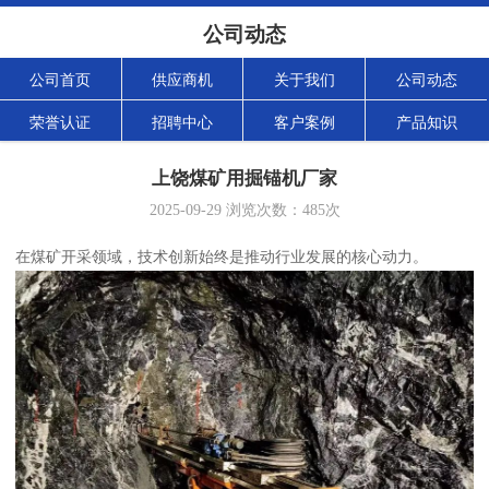
公司动态
公司首页
供应商机
关于我们
公司动态
荣誉认证
招聘中心
客户案例
产品知识
上饶煤矿用掘锚机厂家
2025-09-29
浏览次数：
485
次
在煤矿开采领域，技术创新始终是推动行业发展的核心动力。