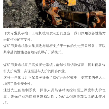
作为专业从事地下工程机械研发制造的企业，我们深知设备性能对
采矿作业的重要性。
煤矿用掘锚机作为集掘进与锚杆支护于一体的先进开采设备，正以
其卓越的性能改变着传统煤矿开采模式。
煤矿用掘锚机采用高效掘进系统，能够快速切割煤层，同时配备锚
杆支护装置，实现掘进与支护的同步作业。
这种一体化设计不仅显著提高了煤矿开采的效率，更重要的是大大
增强了作业安全性。
通过先进的控制系统，操作人员能够精确控制掘进深度和支护位
置，确保作业精度和巷道稳定性，为矿工创造更加安全的工作环
境。