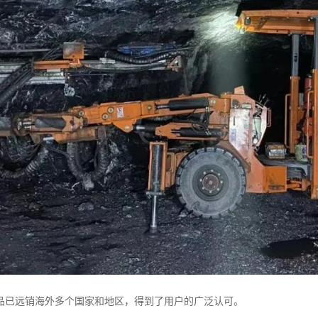
品已远销海外多个国家和地区，得到了用户的广泛认可。