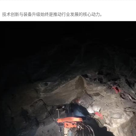
，技术创新与装备升级始终是推动行业发展的核心动力。