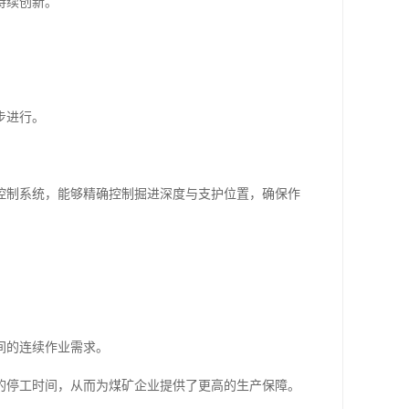
持续创新。
步进行。
控制系统，能够精确控制掘进深度与支护位置，确保作
间的连续作业需求。
的停工时间，从而为煤矿企业提供了更高的生产保障。