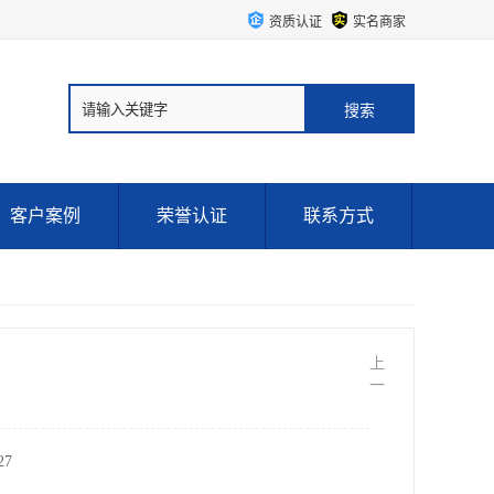
资质认证
实名商家
客户案例
荣誉认证
联系方式
上
一
7