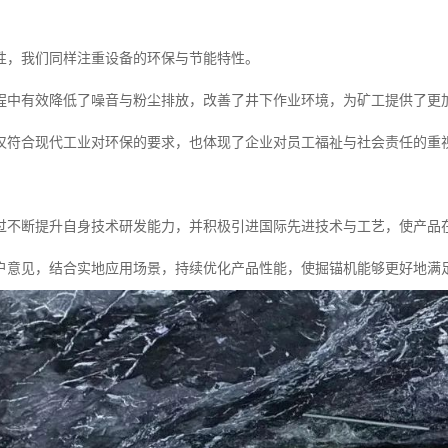
性，我们同样注重设备的环保与节能特性。
程中有效降低了噪音与粉尘排放，改善了井下作业环境，为矿工提供了更
仅符合现代工业对环保的要求，也体现了企业对员工福祉与社会责任的重
过不断提升自身技术研发能力，并积极引进国际先进技术与工艺，使产品
户意见，结合实地应用场景，持续优化产品性能，使掘锚机能够更好地满