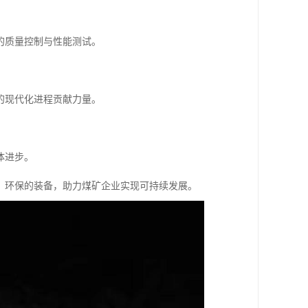
的质量控制与性能测试。
的现代化进程贡献力量。
体进步。
、环保的装备，助力煤矿企业实现可持续发展。