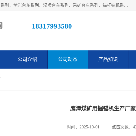
江西鑫通机械制造有限公司主营产品：履带装载机（扒渣机）系列、凿岩台车系列、湿喷台车系列、采矿台车系列、锚杆钻机系列、梭式矿车系列、电机车系列、砼搅拌运输车系列及后配套系列。公司在不断提升自身技术研发能力的同时引进德国、瑞典等国外先进技术和工艺，广泛征询用户意见，扬长避短，日趋完善和成熟，赢得了广大用户的青睐。
司
18317993580
公司介绍
公司动态
产品知识
家
鹰潭煤矿用掘锚机生产厂家
时间：2025-10-01
点击次数：42