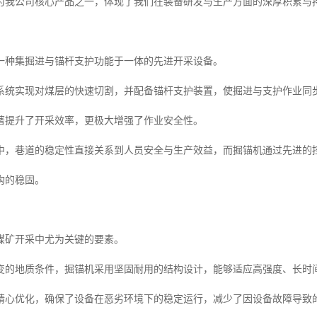
为我公司核心产品之一，体现了我们在装备研发与生产方面的深厚积累与
一种集掘进与锚杆支护功能于一体的先进开采设备。
系统实现对煤层的快速切割，并配备锚杆支护装置，使掘进与支护作业同
著提升了开采效率，更极大增强了作业安全性。
中，巷道的稳定性直接关系到人员安全与生产效益，而掘锚机通过先进的
构的稳固。
煤矿开采中尤为关键的要素。
变的地质条件，掘锚机采用坚固耐用的结构设计，能够适应高强度、长时
精心优化，确保了设备在恶劣环境下的稳定运行，减少了因设备故障导致