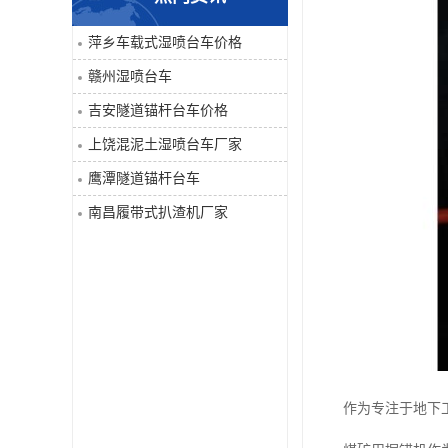
单臂凿岩台车系列
萍乡车载式湿喷台车价格
赣州湿喷台车
大坡度用履带扒渣机≤32度
吉安隧道锚杆台车价格
隧道锚杆台车
上饶混泥土湿喷台车厂家
鹰潭隧道锚杆台车
混泥土湿喷台车
南昌履带式扒渣机厂家
巷道修复机
轮胎式双臂液压凿岩台车
作为专注于地下