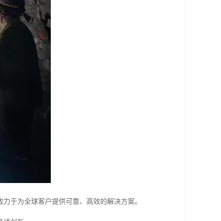
致力于为全球客户提供可靠、高效的解决方案。