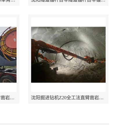
沈阳凿岩台车Z20全工法直臂凿岩台车型号 大型隧道
沈阳掘进钻机Z20全工法直臂凿岩台车操作 铁矿