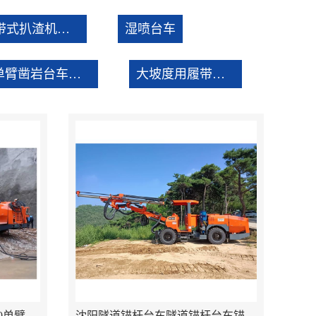
履带式扒渣机（挖掘式装载机）
湿喷台车
单臂凿岩台车系列
大坡度用履带扒渣机≤32度
轮胎式双臂液压凿岩台车
广州智能钻岩机出售 DW1-90单臂凿岩台车
沈阳隧道锚杆台车隧道锚杆台车锚杆台车厂家 中型锚杆台车 液压锚杆台车