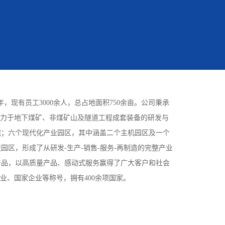
，现有员工3000余人，总占地面积750余亩。公司秉承
致力于地下煤矿、非煤矿山及隧道工程成套装备的研发与
院；六个现代化产业园区，其中涵盖二个主机园区及一个
园区，形成了从研发-生产-销售-服务-再制造的完整产业
产品，以高质量产品、感动式服务赢得了广大客户和社会
业、国家企业等称号，拥有400余项国家。