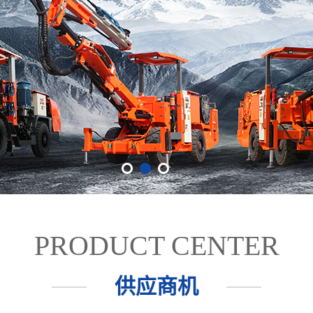
PRODUCT CENTER
供应商机