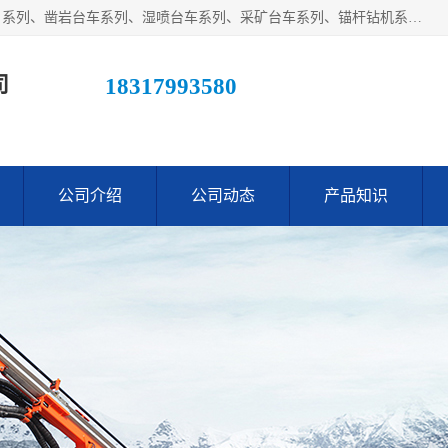
江西鑫通机械制造有限公司主营产品：履带装载机（扒渣机）系列、凿岩台车系列、湿喷台车系列、采矿台车系列、锚杆钻机系列、梭式矿车系列、电机车系列、砼搅拌运输车系列及后配套系列。公司在不断提升自身技术研发能力的同时引进德国、瑞典等国外先进技术和工艺，广泛征询用户意见，扬长避短，日趋完善和成熟，赢得了广大用户的青睐。
司
18317993580
公司介绍
公司动态
产品知识