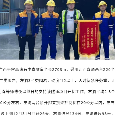
广西平容高速石中囊隧道全长2703m，采用江西鑫通两台Z2
洞二类围岩，左洞3-4类围岩，硬度f12以上，因时间紧任务重
明春等师傅夜以继日的支持该隧道项目开挖工作，右洞平均2-3
0公分左右，左洞两台阶开挖立拱架控制挖在20公分以内，左右洞每
上到12月31号共计26天，右洞进尺134米、左洞进尺93米