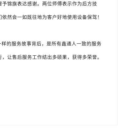
赠予锦旗表达感谢。两位师傅表示作为后方技
们依然会一如既往地为客户好地使用设备保驾！
一样的服务故事背后，是所有鑫通人一致的服务
行，让售后服务工作结出多硕果，获得多荣誉。