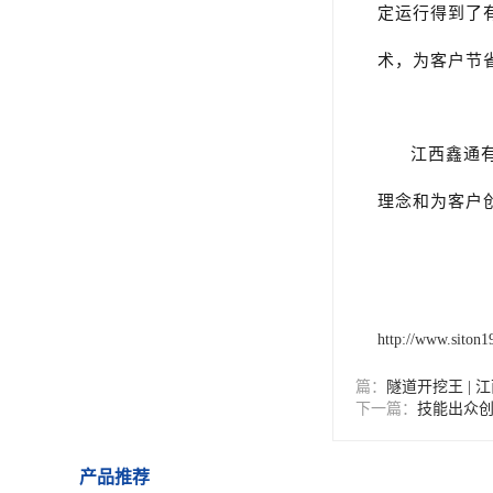
定运行得到了
术，为客户节
江西鑫通
理念和为客户
http://www.siton
篇：
隧道开挖王 | 
下一篇：
技能出众创
产品推荐