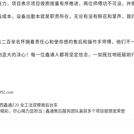
有力，项目表示项目按质按量有序推进，两位师傅功不可没，并
省成本，设备出勤本就是职责所在，无论有没有鲜花和掌声，我
有二百余名怀揣着责任心和使命感的售后和操作手师傅，他们不
创造大的决心！每一位鑫通人都将坚定信念，一如既往地砥砺前
1992.com
江西鑫通Z20 全工法双臂凿岩台车
精彩，尽心竭力显担当 | 鑫通售后服务团队喜获多个项目部颁发荣誉