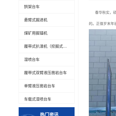
拱架台车
春华秋实，硕果
悬臂式掘进机
的。正值岁末年
煤矿用掘锚机
履带式扒渣机（挖掘式装载机）
湿喷台车
履带式双臂液压凿岩台车
单臂液压凿岩台车
车载式湿喷台车
多臂凿岩台车
热门资讯