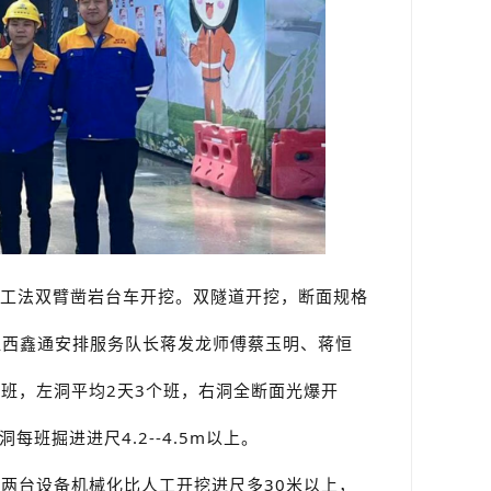
0全工法双臂凿岩台车开挖。双隧道开挖，断面规格
，江西鑫通安排服务队长蒋发龙师傅蔡玉明、蒋恒
个班，左洞平均2天3个班，右洞全断面光爆开
班掘进进尺4.2--4.5m以上。
，两台设备机械化比人工开挖进尺多30米以上，