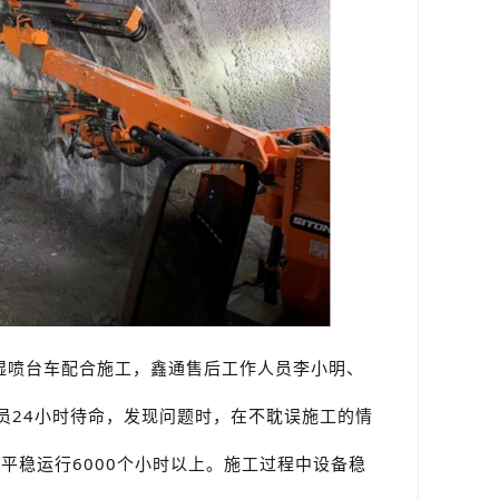
湿喷台车配合施工，鑫通售后工作人员李小明、
员24小时待命，发现问题时，在不耽误施工的情
平稳运行6000个小时以上。施工过程中设备稳