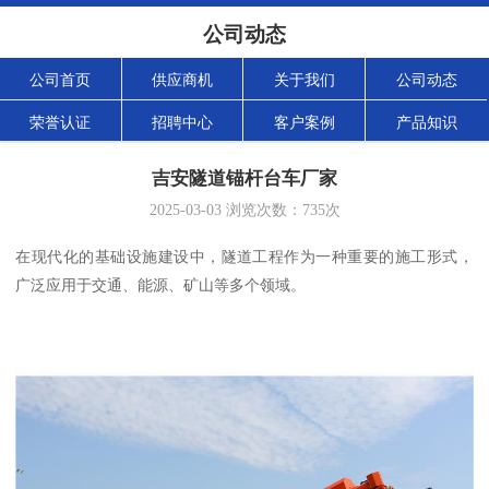
公司动态
公司首页
供应商机
关于我们
公司动态
荣誉认证
招聘中心
客户案例
产品知识
吉安隧道锚杆台车厂家
2025-03-03
浏览次数：
735
次
在现代化的基础设施建设中，隧道工程作为一种重要的施工形式，
广泛应用于交通、能源、矿山等多个领域。