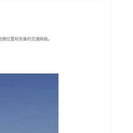
地理位置和完善的交通网络。