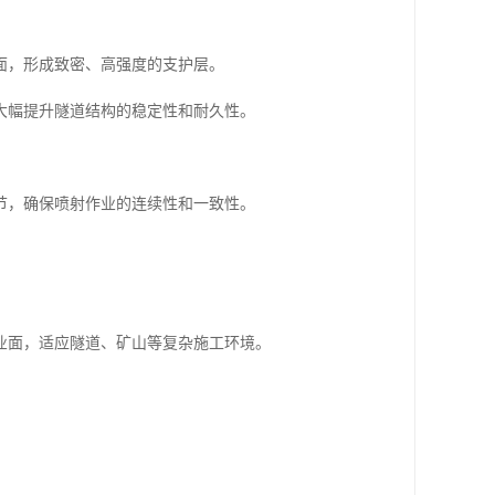
面，形成致密、高强度的支护层。
大幅提升隧道结构的稳定性和耐久性。
节，确保喷射作业的连续性和一致性。
业面，适应隧道、矿山等复杂施工环境。