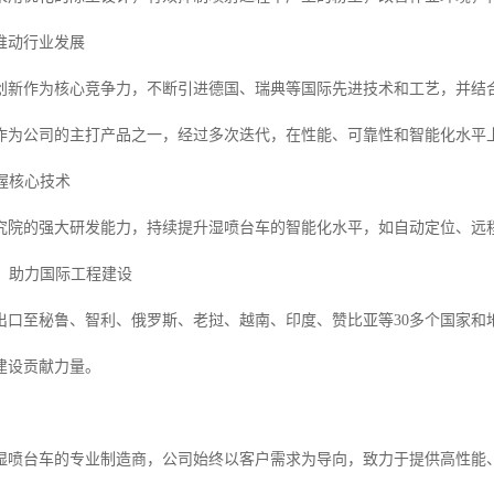
推动行业发展
创新作为核心竞争力，不断引进德国、瑞典等国际先进技术和工艺，并结
作为公司的主打产品之一，经过多次迭代，在性能、可靠性和智能化水平
掌握核心技术
究院的强大研发能力，持续提升湿喷台车的智能化水平，如自动定位、远
可，助力国际工程建设
出口至秘鲁、智利、俄罗斯、老挝、越南、印度、赞比亚等30多个国家和
建设贡献力量。
湿喷台车的专业制造商，公司始终以客户需求为导向，致力于提供高性能