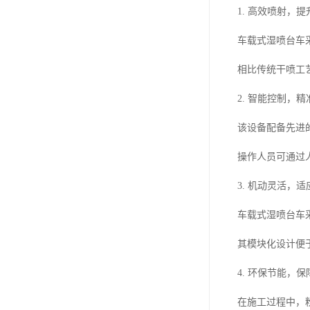
1. 高效喷射，
车载式湿喷台车
相比传统干喷工
2. 智能控制，
该设备配备先进
操作人员可通过
3. 机动灵活，
车载式湿喷台车
其模块化设计便
4. 环保节能，
在施工过程中，