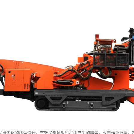
采用优化的除尘设计，有效抑制喷射过程中产生的粉尘，改善作业环境，