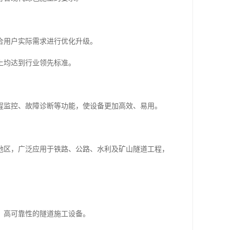
合用户实际需求进行优化升级。
上均达到行业领先标准。
程监控、故障诊断等功能，使设备更加高效、易用。
地区，广泛应用于铁路、公路、水利及矿山隧道工程，
、高可靠性的隧道施工设备。