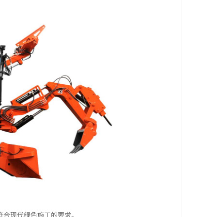
符合现代绿色施工的要求。