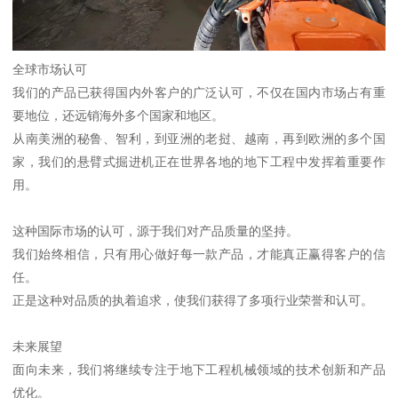
全球市场认可
我们的产品已获得国内外客户的广泛认可，不仅在国内市场占有重
要地位，还远销海外多个国家和地区。
从南美洲的秘鲁、智利，到亚洲的老挝、越南，再到欧洲的多个国
家，我们的悬臂式掘进机正在世界各地的地下工程中发挥着重要作
用。
这种国际市场的认可，源于我们对产品质量的坚持。
我们始终相信，只有用心做好每一款产品，才能真正赢得客户的信
任。
正是这种对品质的执着追求，使我们获得了多项行业荣誉和认可。
未来展望
面向未来，我们将继续专注于地下工程机械领域的技术创新和产品
优化。