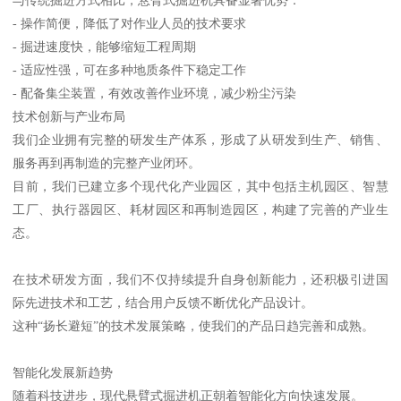
- 操作简便，降低了对作业人员的技术要求
- 掘进速度快，能够缩短工程周期
- 适应性强，可在多种地质条件下稳定工作
- 配备集尘装置，有效改善作业环境，减少粉尘污染
技术创新与产业布局
我们企业拥有完整的研发生产体系，形成了从研发到生产、销售、
服务再到再制造的完整产业闭环。
目前，我们已建立多个现代化产业园区，其中包括主机园区、智慧
工厂、执行器园区、耗材园区和再制造园区，构建了完善的产业生
态。
在技术研发方面，我们不仅持续提升自身创新能力，还积极引进国
际先进技术和工艺，结合用户反馈不断优化产品设计。
这种“扬长避短”的技术发展策略，使我们的产品日趋完善和成熟。
智能化发展新趋势
随着科技进步，现代悬臂式掘进机正朝着智能化方向快速发展。