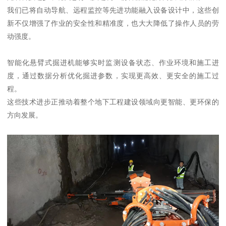
我们已将自动导航、远程监控等先进功能融入设备设计中，这些创
新不仅增强了作业的安全性和精准度，也大大降低了操作人员的劳
动强度。
智能化悬臂式掘进机能够实时监测设备状态、作业环境和施工进
度，通过数据分析优化掘进参数，实现更高效、更安全的施工过
程。
这些技术进步正推动着整个地下工程建设领域向更智能、更环保的
方向发展。