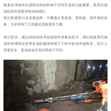
随着全球城市化进程的加快和地下空间开发的日益重要，悬臂式掘
进机的市场需求将持续增长。
我们将紧跟行业发展趋势，不断推出更高效、更智能、更环保的设
备，为全球地下工程建设贡献更多力量。
我们坚信，通过持续的技术创新和对质量的坚守，我们的悬臂式掘
进机将继续在世界各地的隧道和地下工程中扮演关键角色，助力人
类更安全、更高效地开发利用地下空间。