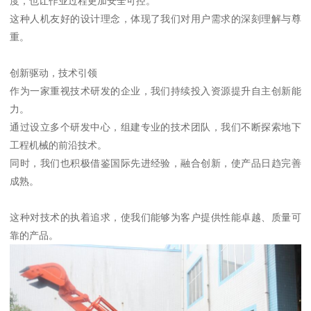
度，也让作业过程更加安全可控。
这种人机友好的设计理念，体现了我们对用户需求的深刻理解与尊
重。
创新驱动，技术引领
作为一家重视技术研发的企业，我们持续投入资源提升自主创新能
力。
通过设立多个研发中心，组建专业的技术团队，我们不断探索地下
工程机械的前沿技术。
同时，我们也积极借鉴国际先进经验，融合创新，使产品日趋完善
成熟。
这种对技术的执着追求，使我们能够为客户提供性能卓越、质量可
靠的产品。