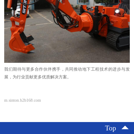
我们期待与更多合作伙伴携手，共同推动地下工程技术的进步与发
展，为行业贡献更多优质解决方案。
m.sinton.b2b168.com
Top