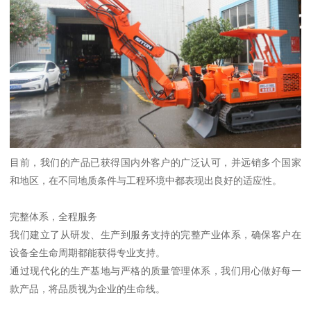
目前，我们的产品已获得国内外客户的广泛认可，并远销多个国家
和地区，在不同地质条件与工程环境中都表现出良好的适应性。
完整体系，全程服务
我们建立了从研发、生产到服务支持的完整产业体系，确保客户在
设备全生命周期都能获得专业支持。
通过现代化的生产基地与严格的质量管理体系，我们用心做好每一
款产品，将品质视为企业的生命线。