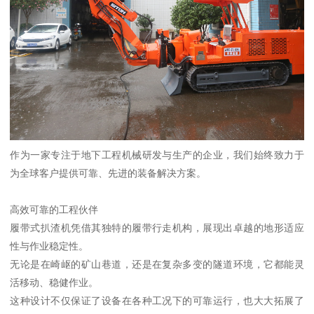
作为一家专注于地下工程机械研发与生产的企业，我们始终致力于
为全球客户提供可靠、先进的装备解决方案。
高效可靠的工程伙伴
履带式扒渣机凭借其独特的履带行走机构，展现出卓越的地形适应
性与作业稳定性。
无论是在崎岖的矿山巷道，还是在复杂多变的隧道环境，它都能灵
活移动、稳健作业。
这种设计不仅保证了设备在各种工况下的可靠运行，也大大拓展了