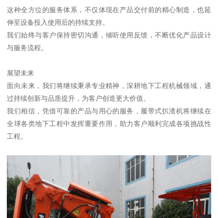
这种全方位的服务体系，不仅体现在产品交付前的精心制造，也延
伸至设备投入使用后的持续支持。
我们始终与客户保持密切沟通，倾听使用反馈，不断优化产品设计
与服务流程。
展望未来
面向未来，我们将继续秉承专业精神，深耕地下工程机械领域，通
过持续创新与品质提升，为客户创造更大价值。
我们相信，凭借可靠的产品与用心的服务，履带式扒渣机将继续在
全球各类地下工程中发挥重要作用，助力客户顺利完成各项挑战性
工程。