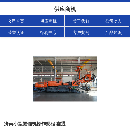
供应商机
公司首页
供应商机
关于我们
公司动态
荣誉认证
招聘中心
客户案例
产品知识
济南小型掘锚机操作规程 鑫通