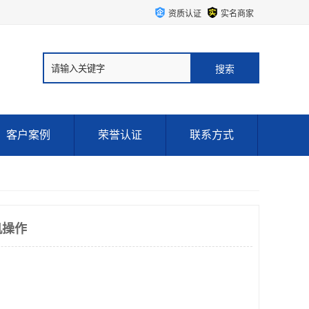
资质认证
实名商家
客户案例
荣誉认证
联系方式
机操作