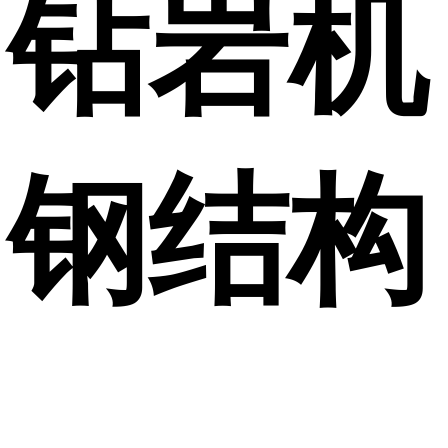
钻岩机
钢结构