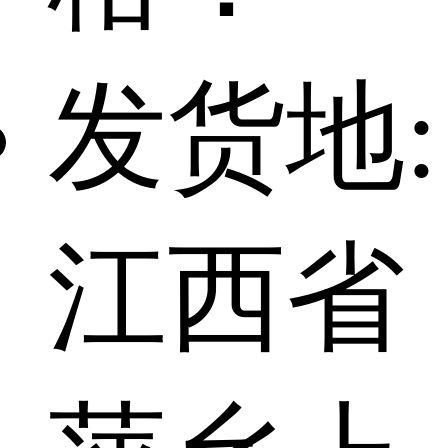
发货地:
江西省