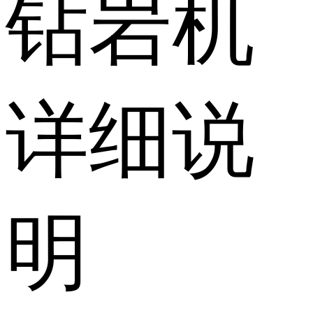
钻岩机
详细说
明