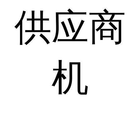
供应商
机