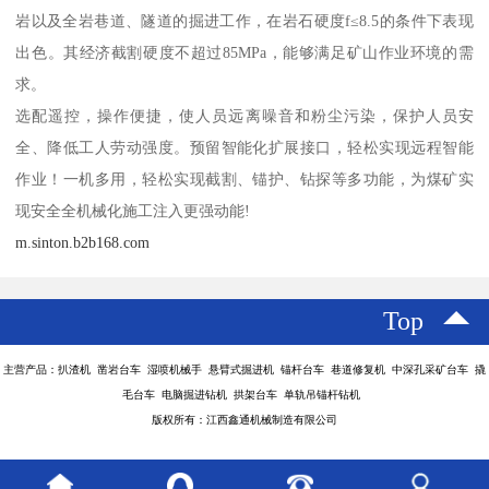
岩以及全岩巷道、隧道的掘进工作，在岩石硬度f≤8.5的条件下表现
出色。其经济截割硬度不超过85MPa，能够满足矿山作业环境的需
求。
选配遥控，操作便捷，使人员远离噪音和粉尘污染，保护人员安
全、降低工人劳动强度。预留智能化扩展接口，轻松实现远程智能
作业！一机多用，轻松实现截割、锚护、钻探等多功能，为煤矿实
现安全全机械化施工注入更强动能!
m.sinton.b2b168.com
Top
主营产品：扒渣机 凿岩台车 湿喷机械手 悬臂式掘进机 锚杆台车 巷道修复机 中深孔采矿台车 撬
毛台车 电脑掘进钻机 拱架台车 单轨吊锚杆钻机
版权所有：江西鑫通机械制造有限公司