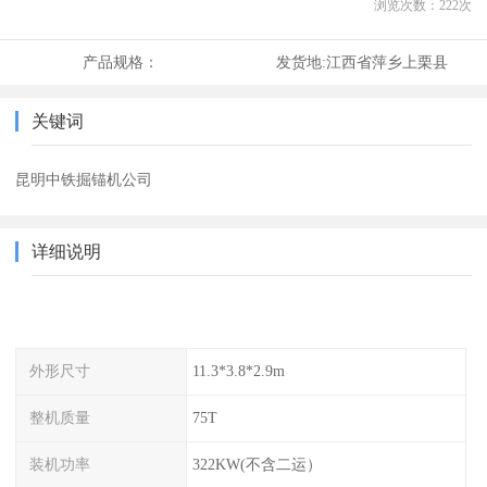
浏览次数：
222
次
产品规格：
发货地:
江西省萍乡上栗县
关键词
昆明中铁掘锚机公司
详细说明
外形尺寸
11.3*3.8*2.9m
整机质量
75T
装机功率
322KW(不含二运）