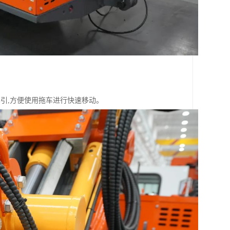
牵引,方便使用拖车进行快速移动。