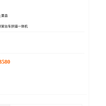
上栗县
拱架台车拱锚一体机
3580