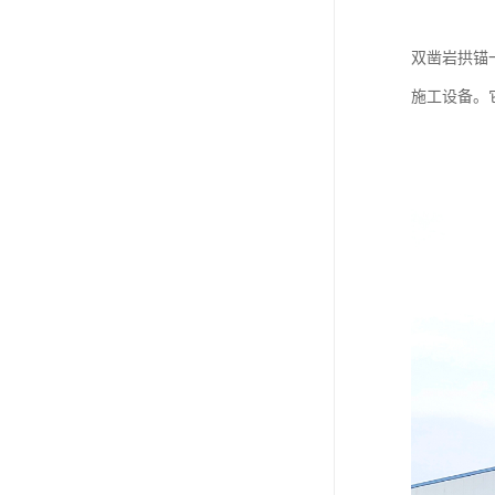
双凿岩拱锚
施工设备。