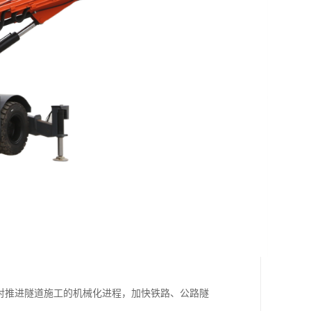
对推进隧道施工的机械化进程，加快铁路、公路隧