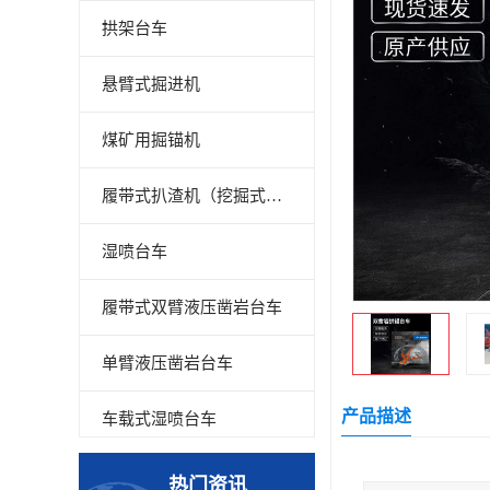
拱架台车
悬臂式掘进机
煤矿用掘锚机
履带式扒渣机（挖掘式装载机）
湿喷台车
履带式双臂液压凿岩台车
单臂液压凿岩台车
产品描述
车载式湿喷台车
多臂凿岩台车
热门资讯