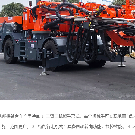
功能拱架台车产品特点 1. 三臂三机械手形式，每个机械手可实现地面自动
，施工范围更广。 3. 特的行走机构：具备四轮转向功能，操控性能。 4