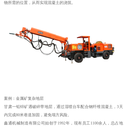
物所需的位置，从而实现混凝土的浇筑。
案例：金属矿复杂地层
甘肃一铅锌矿遇破碎带地层，通过湿喷台车配合钢纤维混凝土，3天
内完成80米巷道加固，避免塌方风险。
鑫通机械制造有限公司始创于1992年，现有员工1100余人，总占地