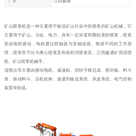
厂家
江西鑫通
矿山喷浆机是一种主要用于输送矿山行业中的喷浆的矿山机械，它
主要用于矿山、冶金、电力、具有一定浓度和颗粒度的喷浆，喷浆
泵由电机驱动，电机通过联轴器与泵轴连接。根据不同的工作原
理，喷浆泵可分为离心喷浆泵和容积式喷浆泵。江西鑫通矿用湿喷
机、矿山喷浆机械手。
湿喷台车主要由驱动电机、减速机、回转字模总成、密封板、料斗
座、振动料斗、压机机构、速凝剂输送系统、风道系统、电气控制
装置等组成。