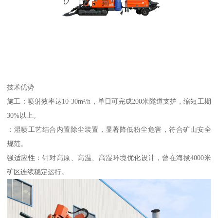
技术优势
施工：喷射效率达10-30m³/h，单日可完成200米隧道支护，缩短工期
30%以上。
：湿喷工艺结合内置除尘装置，显著降低粉尘危害，符合矿山安全
规范。
强适应性：针对高原、高温、高湿环境优化设计，曾在海拔4000米
矿区连续稳定运行。