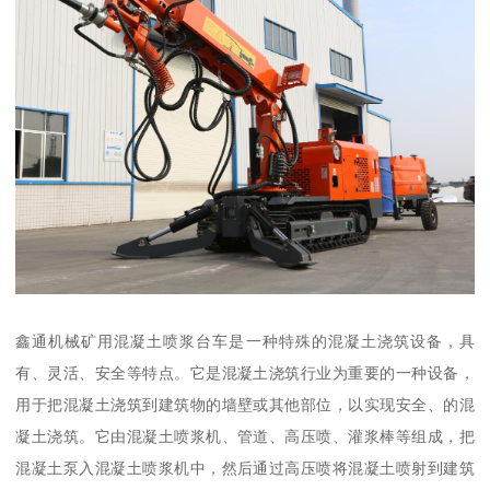
鑫通机械矿用混凝土喷浆台车是一种特殊的混凝土浇筑设备，具
有、灵活、安全等特点。它是混凝土浇筑行业为重要的一种设备，
用于把混凝土浇筑到建筑物的墙壁或其他部位，以实现安全、的混
凝土浇筑。它由混凝土喷浆机、管道、高压喷、灌浆棒等组成，把
混凝土泵入混凝土喷浆机中，然后通过高压喷将混凝土喷射到建筑