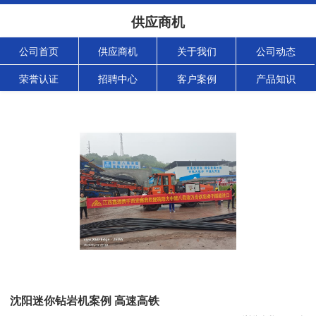
供应商机
公司首页
供应商机
关于我们
公司动态
荣誉认证
招聘中心
客户案例
产品知识
沈阳迷你钻岩机案例 高速高铁