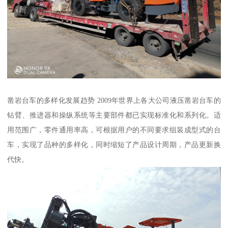
凿岩台车的多样化发展趋势 2009年世界上各大公司液压凿岩台车的
钻臂、推进器和操纵系统等主要部件都已实现标准化和系列化。适
用范围广，零件通用率高，可根据用户的不同要求组装成型式的台
车，实现了品种的多样化，同时缩短了产品设计周期，产品更新换
代快。