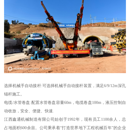
选择机械手自动接杆:可选择机械手自动接杆装置，满足6/9/12m深孔
锚杆施工。
电缆/水管卷盘:配置水管卷盘容量60m，电缆卷盘100m，液压控制自
动收放，安全、便捷、快速.
江西鑫通机械制造有限公司始创于1992年，现有员工1100余人，总
占地面积600余亩。公司秉承着“打造世界地下工程机械百年”的企业