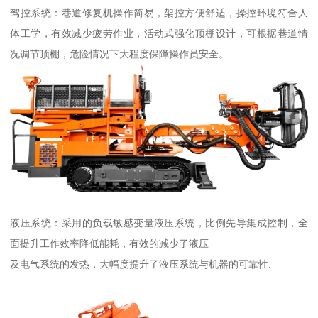
驾控系统：巷道修复机操作简易，架控方便舒适，操控环境符合人
体工学，有效减少疲劳作业，活动式强化顶棚设计，可根据巷道情
况调节顶棚，危险情况下大程度保障操作员安全。
液压系统：采用的负载敏感变量液压系统，比例先导集成控制，全
面提升工作效率降低能耗，有效的减少了液压
及电气系统的发热，大幅度提升了液压系统与机器的可靠性.