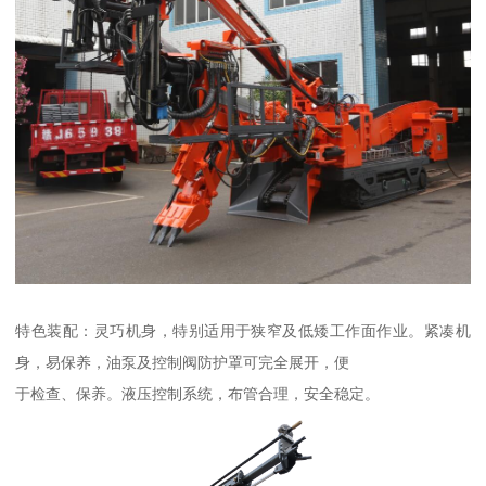
特色装配：灵巧机身，特别适用于狭窄及低矮工作面作业。紧凑机
身，易保养，油泵及控制阀防护罩可完全展开，便
于检查、保养。液压控制系统，布管合理，安全稳定。