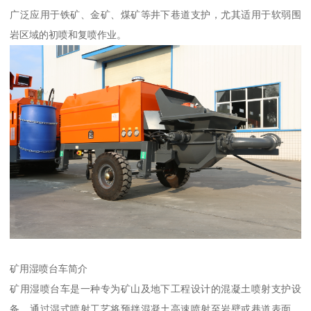
广泛应用于铁矿、金矿、煤矿等井下巷道支护，尤其适用于软弱围
岩区域的初喷和复喷作业。
矿用湿喷台车简介
矿用湿喷台车是一种专为矿山及地下工程设计的混凝土喷射支护设
备，通过湿式喷射工艺将预拌混凝土高速喷射至岩壁或巷道表面，