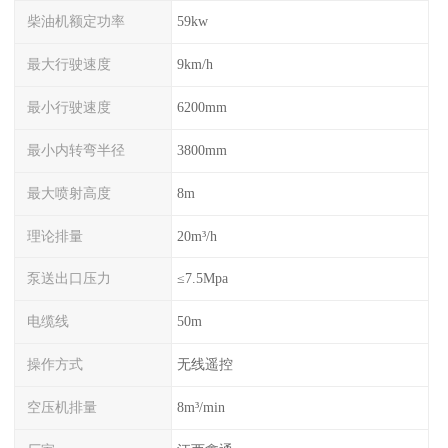
柴油机额定功率
59kw
最大行驶速度
9km/h
最小行驶速度
6200mm
最小内转弯半径
3800mm
最大喷射高度
8m
理论排量
20m³/h
泵送出口压力
≤7.5Mpa
电缆线
50m
操作方式
无线遥控
空压机排量
8m³/min