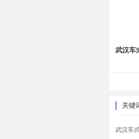
武汉车式
关键
武汉车