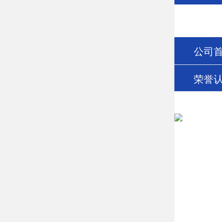
公司
荣誉