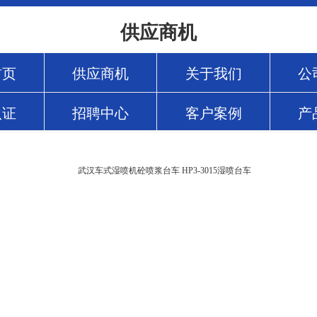
供应商机
首页
供应商机
关于我们
公
认证
招聘中心
客户案例
产