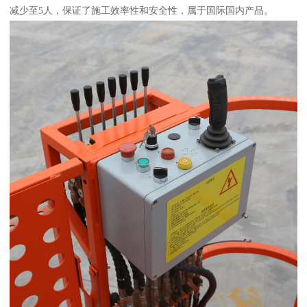
减少至5人，保证了施工效率性和安全性，属于国际国内产品。