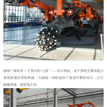
掘锚一体机有 1 个强大的“心脏”——动力系统。这个系统主要由电力
系统和液压系统构成，为掘锚一体机提供了源源不断的动力，让它
能够持续、稳定地工作。