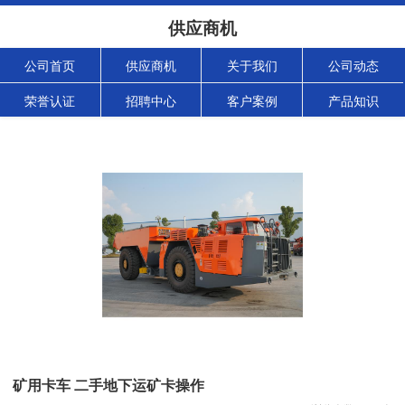
供应商机
公司首页
供应商机
关于我们
公司动态
荣誉认证
招聘中心
客户案例
产品知识
矿用卡车 二手地下运矿卡操作