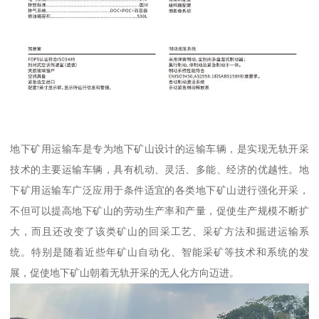
地下矿用运输车是专为地下矿山设计的运输车辆，是实现无轨开采
技术的主要运输车辆，具有机动、灵活、多能、经济的优越性。地
下矿用运输车广泛应用于条件适宜的各类地下矿山进行强化开采，
不但可以提高地下矿山的劳动生产率和产量，促使生产规模不断扩
大，而且还改变了该类矿山的回采工艺、采矿方法和掘进运输系
统。特别是随着近些年矿山自动化、智能采矿等技术和系统的发
展，促使地下矿山朝着无轨开采的无人化方向迈进。