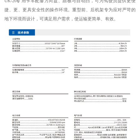
UK-20矿用卡车配备方向盘、踏板与自动挡，可为驾驶员提供更便
捷、更、更具安全性的操作环境。重型前、后机架专为应对严苛的
地下环境而设计，可满足用户需求，使运输更简单、有效。