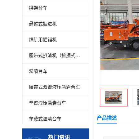
拱架台车
悬臂式掘进机
煤矿用掘锚机
履带式扒渣机（挖掘式装载机）
湿喷台车
履带式双臂液压凿岩台车
单臂液压凿岩台车
产品描述
车载式湿喷台车
多臂凿岩台车
热门资讯