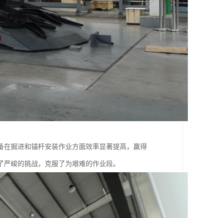
备在掘进和锚杆安装作业方面效率显著提高，赢得
了严峻的挑战，克服了为艰难的作业段。