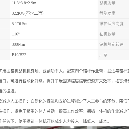
11.3*3.8*2.9m
整机质量
322KW(不含二运）
截割功率
5.1*6.5m
锚护适应高度
±16°
钻机数量
300N.m
钻机额定转速
B19/B22
厂家
矿用掘锚机整机机身矮、截割功率大，配置四个锚杆作业臂，掘进与锚杆
接口，可进行智能化升级。提升了我国薄煤层煤炭资源开采效率，拓宽煤炭资
活的掘进。
度减少人工操作：自动化的掘进和支护过程减少了人工参与的环节，降低
性操作，避免了繁重的体力劳动。提高工作效率：掘锚一体机的作业减少
作任务下，使用掘锚一体机可以减少人力投入，降低人工成本。