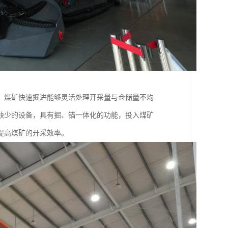
，煤矿快速掘进能够灵活处理开采量与仓储量不均
缺少的设备，具有掘、锚一体化的功能，投入煤矿
提高煤矿的开采效率。