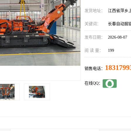
发货地址：
江西省萍乡
关键词：
长春自动掘
发布日期：
2026-08-07
阅 读 量：
199
1831799
销售电话：
在线QQ：