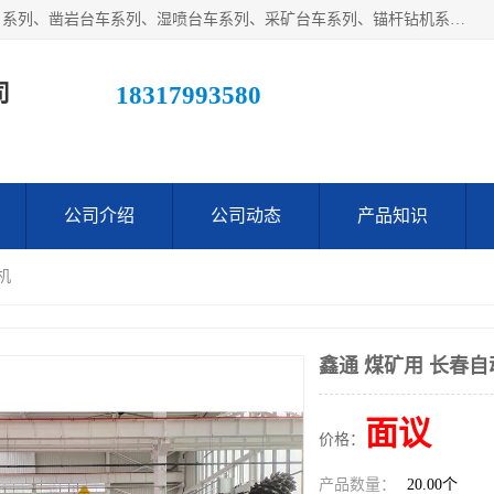
江西鑫通机械制造有限公司主营产品：履带装载机（扒渣机）系列、凿岩台车系列、湿喷台车系列、采矿台车系列、锚杆钻机系列、梭式矿车系列、电机车系列、砼搅拌运输车系列及后配套系列。公司在不断提升自身技术研发能力的同时引进德国、瑞典等国外先进技术和工艺，广泛征询用户意见，扬长避短，日趋完善和成熟，赢得了广大用户的青睐。
司
18317993580
公司介绍
公司动态
产品知识
机
鑫通 煤矿用 长春
面议
价格：
产品数量：
20.00个