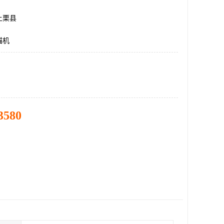
上栗县
锚机
3580