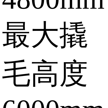
最大撬
毛高度