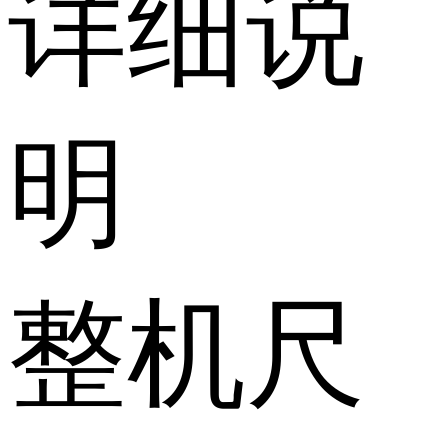
详细说
明
整机尺