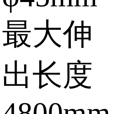
最大伸
出长度
4800mm