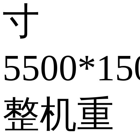
寸
5500*1
整机重