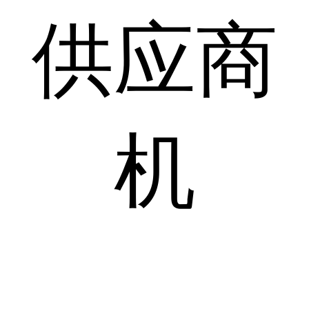
供应商
机