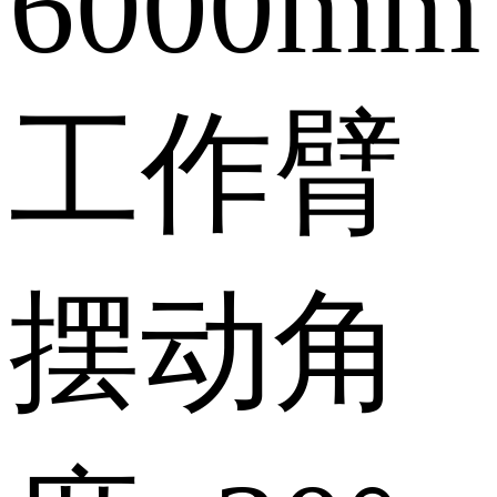
6000mm
工作臂
摆动角