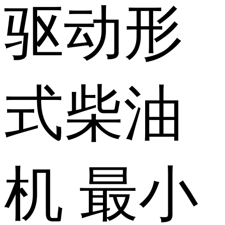
驱动形
式
柴油
机
最小