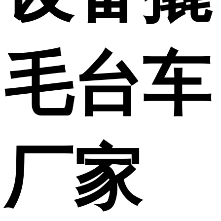
毛台车
厂家