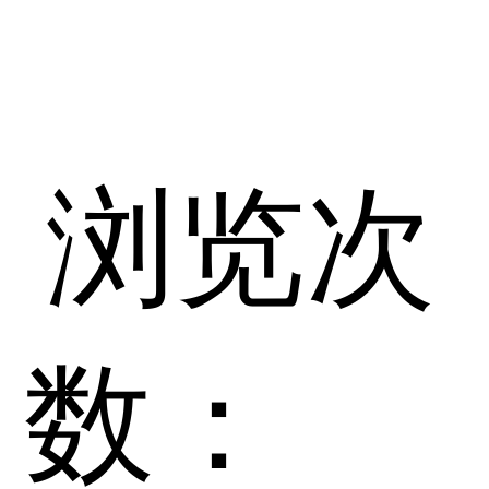
浏览次
数：