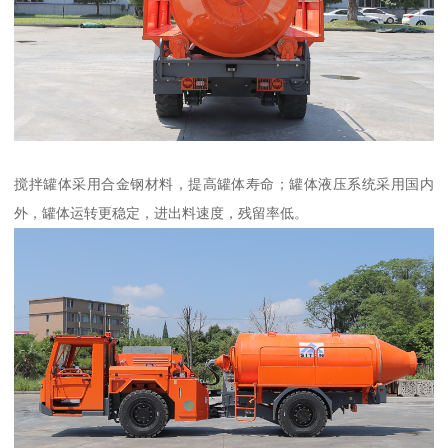
搅拌罐体采用合金钢材料，提高罐体寿命；罐体液压系统采用国内
外，罐体运转更稳定，进出料速度，残留率低。