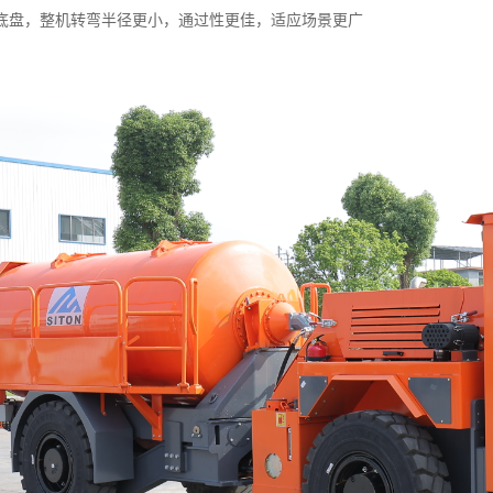
底盘，整机转弯半径更小，通过性更佳，适应场景更广