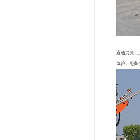
鑫通混凝土
体验，配备