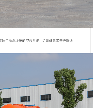
置适合高温环境的空调系统，给驾驶者带来更舒适