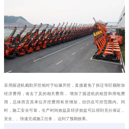
采用掘进机截割开挖相对于钻爆开挖，直接避免了拆迁等巨额附加
经济费用，省去了及的相关费用， 增加了掘进机的租赁和用电费
用，总体而言其单位开挖费用有所增加，但仍在可控范围内。同
时，施工安全可靠，生产时间效益及经济效益可以得到充分保证，
安全、、快速完成施工任务， 达到了预期效果。