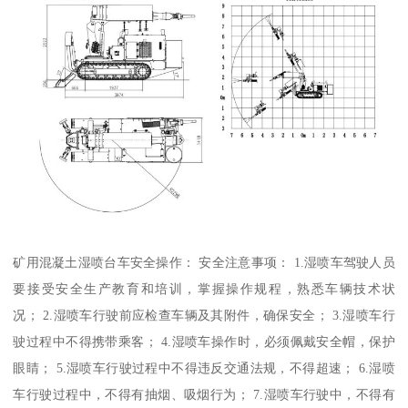
矿用混凝土湿喷台车安全操作： 安全注意事项： 1.湿喷车驾驶人员
要接受安全生产教育和培训，掌握操作规程，熟悉车辆技术状
况； 2.湿喷车行驶前应检查车辆及其附件，确保安全； 3.湿喷车行
驶过程中不得携带乘客； 4.湿喷车操作时，必须佩戴安全帽，保护
眼睛； 5.湿喷车行驶过程中不得违反交通法规，不得超速； 6.湿喷
车行驶过程中，不得有抽烟、吸烟行为； 7.湿喷车行驶中，不得有