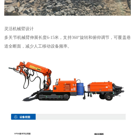
灵活机械臂设计
多关节机械臂伸展长度6-15米，支持360°旋转和俯仰调节，可覆盖巷
道全断面，减少人工移动设备频率。