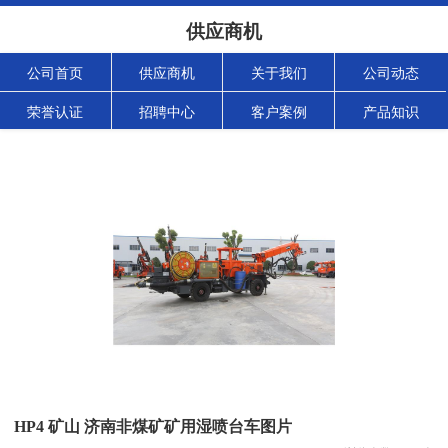
供应商机
公司首页
供应商机
关于我们
公司动态
荣誉认证
招聘中心
客户案例
产品知识
HP4 矿山 济南非煤矿矿用湿喷台车图片