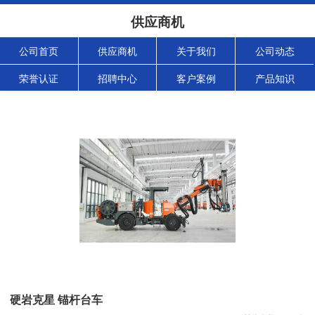
供应商机
公司首页
供应商机
关于我们
公司动态
荣誉认证
招聘中心
客户案例
产品知识
硬岩克星 锚杆台车