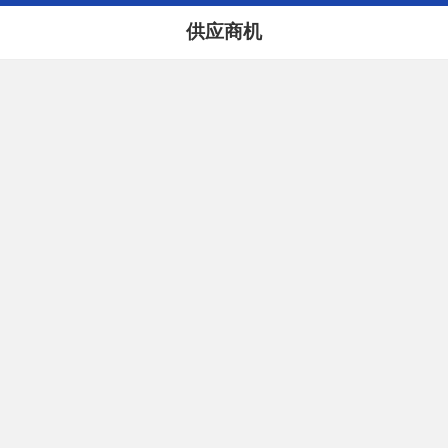
供应商机
公司首页
供应商机
关于我们
公司动态
荣誉认证
招聘中心
客户案例
产品知识
潜孔钻机钻孔直径范围-矿用潜孔钻机-便携式潜孔钻机