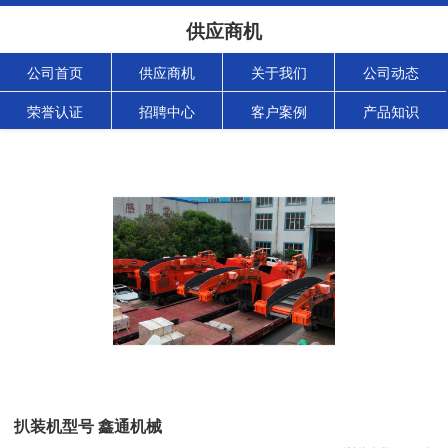
供应商机
公司首页
供应商机
关于我们
公司动态
荣誉认证
招聘中心
客户案例
产品知识
扒装机型号 鑫通机械