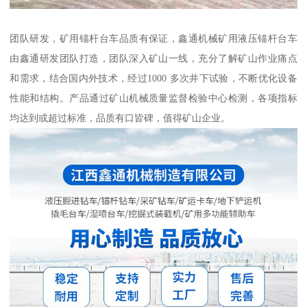
团队研发，矿用锚杆台车品质有保证，鑫通机械矿用液压锚杆台车
由鑫通研发团队打造，团队深入矿山一线，充分了解矿山作业痛点
和需求，结合国内外技术，经过1000 多次井下试验，不断优化设备
性能和结构。产品通过矿山机械质量监督检验中心检测，各项指标
均达到或超过标准，品质有口皆碑，值得矿山企业。