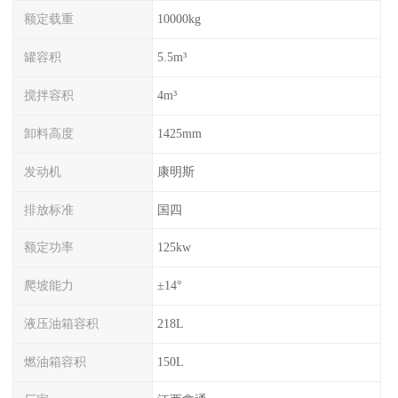
额定载重
10000kg
罐容积
5.5m³
搅拌容积
4m³
卸料高度
1425mm
发动机
康明斯
排放标准
国四
额定功率
125kw
爬坡能力
±14°
液压油箱容积
218L
燃油箱容积
150L