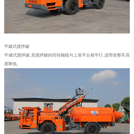
平罐式搅拌罐
平罐式搅拌罐,其搅拌罐的回转轴线与上装平台相平行,进而使整车高
度降低。