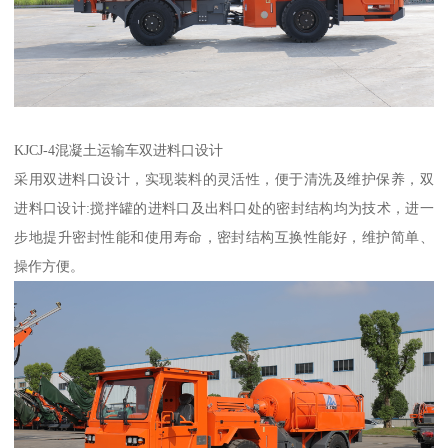
KJCJ-4混凝土运输车双进料口设计
采用双进料口设计，实现装料的灵活性，便于清洗及维护保养，双
进料口设计:搅拌罐的进料口及出料口处的密封结构均为技术，进一
步地提升密封性能和使用寿命，密封结构互换性能好，维护简单、
操作方便。