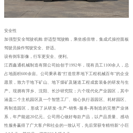
安全性
加强型安全驾驶机舱:舒适型驾驶舱，乘坐感倍增，集成式操控面板
驾驶员操作驾驶安全、舒适。
设有倒车影像，行车更安全、便利。
江西鑫通机械制造有限公司始创于1992年，现有员工1100余人，总
占地面积600余亩。公司秉承着“打造世界地下工程机械百年”的企业
愿景，致力于地下矿山、地下煤矿及隧道工程成套装备的研发与生
产。现拥有萍乡、沈阳、长沙研究院；六个现代化产业园区，其中
涵盖二个主机园区及一个智慧工厂、核心执行器园区、耗材园区、
再制造园区，形成了从研发-生产-销售-服务-再制造的完整产业体
系，年产能超20亿元。公司用心做好每款产品，以产品质量、感动
性服务赢得了广大客户和社会的一致认可，先后荣获专精特新“小巨