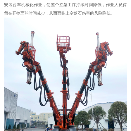
安装台车机械化作业，使整个立架工序持续时间降低，作业人员停
留在开挖面的时间减少，从而面临上空落石伤害的风险降低。