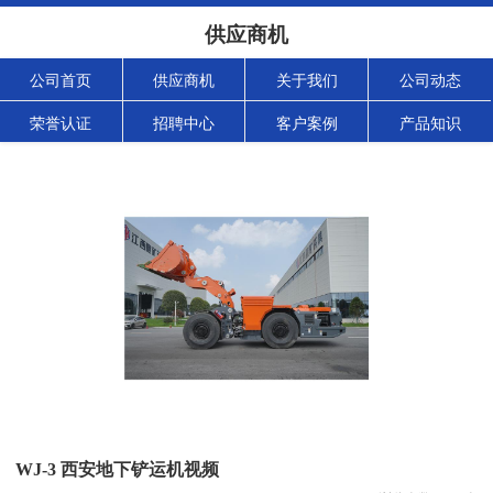
供应商机
公司首页
供应商机
关于我们
公司动态
荣誉认证
招聘中心
客户案例
产品知识
WJ-3 西安地下铲运机视频