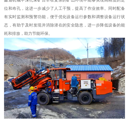
位和布孔，这进一步减少了人工干预，提高了作业效率。同时配备
有实时监测和预警功能，便于优化设备运行参数和调整设备运行状
态，有助于及时发现并消除潜在的安全隐患，进一步降低设备的能
耗和排放，助力节能环保。