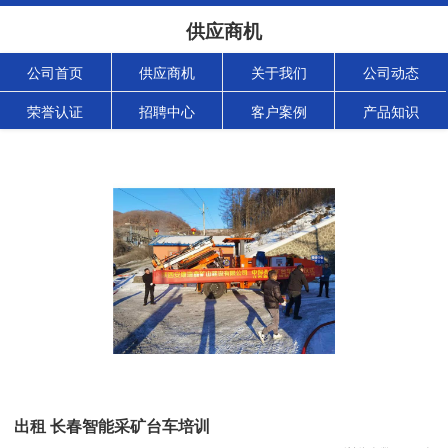
供应商机
公司首页
供应商机
关于我们
公司动态
荣誉认证
招聘中心
客户案例
产品知识
出租 长春智能采矿台车培训