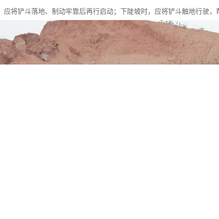
，应将铲斗落地、制动牢靠后再行启动；下陡坡时，应将铲斗触地行驶，