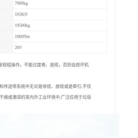
7000kg
165KN
19500kg
1060Nm
28V
按规程操作。不能过度卷、放缆，否则会损坏机
和传送带系统中无论是收缆、放缆或是牵引,不仅
干燥或潮湿的室内外工业环境中;广泛应用于垃圾