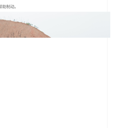
帮助制动。