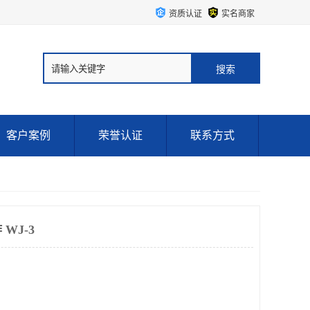
资质认证
实名商家
客户案例
荣誉认证
联系方式
WJ-3