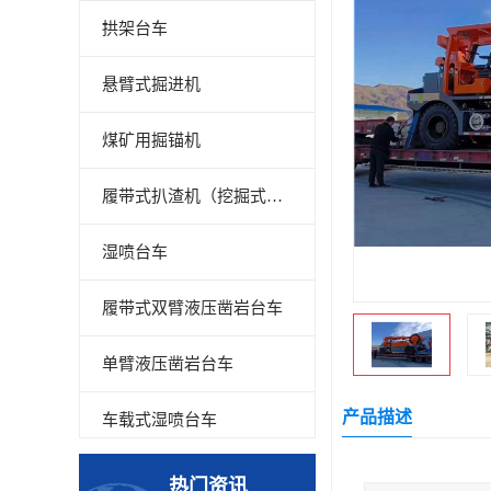
拱架台车
悬臂式掘进机
煤矿用掘锚机
履带式扒渣机（挖掘式装载机）
湿喷台车
履带式双臂液压凿岩台车
单臂液压凿岩台车
产品描述
车载式湿喷台车
多臂凿岩台车
热门资讯