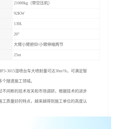
21000kg（带空压机）
92KW
130L
20°
大臂小臂俯仰/小臂伸缩两节
25m
3015湿喷台车大喷射量可达30m³/h，可满足智
多个隧道施工领域。
过不间断的技术攻关和市场调研，根据技术的进步
施工质量好的特点，越来越得到施工单位的高度认