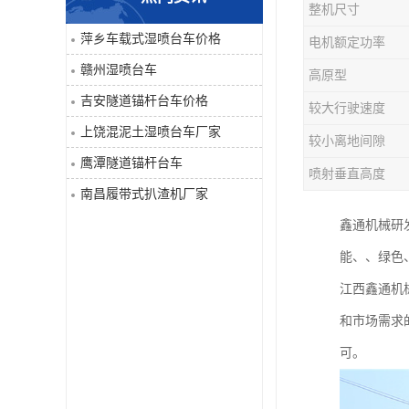
整机尺寸
单臂凿岩台车系列
萍乡车载式湿喷台车价格
电机额定功率
赣州湿喷台车
高原型
大坡度用履带扒渣机≤32度
吉安隧道锚杆台车价格
较大行驶速度
隧道锚杆台车
上饶混泥土湿喷台车厂家
较小离地间隙
鹰潭隧道锚杆台车
混泥土湿喷台车
喷射垂直高度
南昌履带式扒渣机厂家
巷道修复机
鑫通机械研发
能、、绿色
轮胎式双臂液压凿岩台车
江西鑫通机
和市场需求
可。