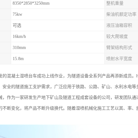
8350*2850*3250mm
整机重量
75kw
柴油机额定功率
可选
液压油箱容积
16km/h
较大爬坡度
310mm
臂架结构形式
15.8m
喷射水平宽度
的混凝土湿喷台车成功上线作业，为隧道设备全系列产品再添新成员。HP3-
、安全的隧道施工支护需求，广泛应用于铁路、公路、矿山、水利水电等
械，作为一家研发生产地下矿山及隧道工程成套设备的公司，研发团队通
的不断变化，将产品不断升级换代。随着湿喷机械化施工工艺以其、率、