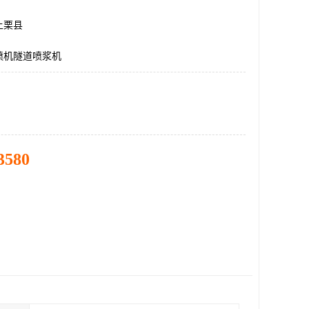
上栗县
喷机隧道喷浆机
3580