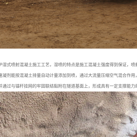
护湿式喷射混凝土施工工艺，湿喷的特点是施工混凝土强度得到保证，喷
速凝剂能按混凝土排量自动计量添加到喷，通过大流量压缩空气混合作用
并通过与锚杆挂网的牢固联结黏附在隧道基面上，形成具有一定支撑能力