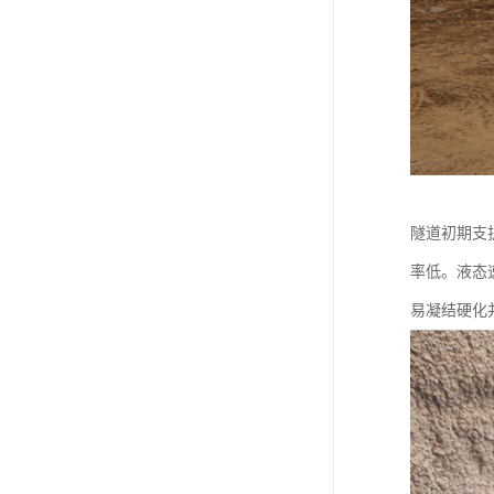
隧道初期支
率低。液态
易凝结硬化